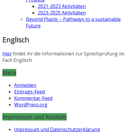
2021-2023 Aktivitäten
2023-2025 Aktivitäten
Beyond Plastic – Pathways to a sustainable
Future
Englisch
Hier
findet ihr die Informationen zur Sprechprüfung im
Fach Englisch.
Meta
Anmelden
Eintrags-Feed
Kommentar-Feed
WordPress.org
Impressum und Kontakt
Impressum und Datenschutzerklärung