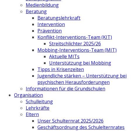
Medienbildung
Beratung
Beratungslehrkraft
Intervention
Prävention
Konflikt-Interventions-Team (KIT)
Streitschlichter 2025/26
Mobbing-Interventions-Team (MIT)
Aktuelle MITs
Unterstützung bei Mobbing
Tipps in Krisenzeiten
Jugendliche stärken – Unterstützung bei
psychischen Herausforderungen
Informationen für die Grundschulen
Organisation
Schulleitung
Lehrkräfte
Eltern
Unser Schulternrat 2025/2026
Geschäftsordnung des Schulelternrates