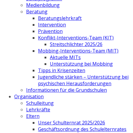
Medienbildung
Beratung
Beratungslehrkraft
Intervention
Prävention
Konflikt-Interventions-Team (KIT)
Streitschlichter 2025/26
Mobbing-Interventions-Team (MIT)
Aktuelle MITs
Unterstützung bei Mobbing
Tipps in Krisenzeiten
Jugendliche stärken – Unterstützung bei
psychischen Herausforderungen
Informationen für die Grundschulen
Organisation
Schulleitung
Lehrkräfte
Eltern
Unser Schulternrat 2025/2026
Geschäftsordnung des Schulelternrates