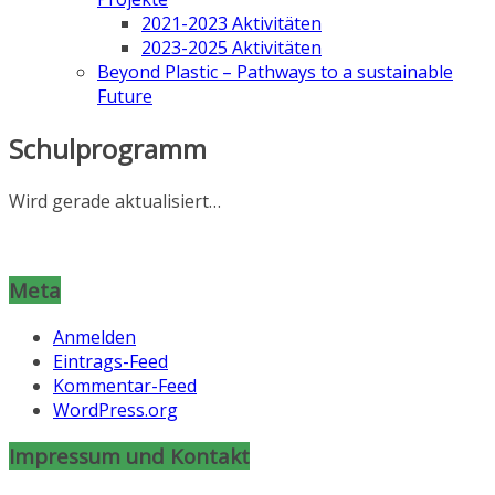
2021-2023 Aktivitäten
2023-2025 Aktivitäten
Beyond Plastic – Pathways to a sustainable
Future
Schulprogramm
Wird gerade aktualisiert…
Meta
Anmelden
Eintrags-Feed
Kommentar-Feed
WordPress.org
Impressum und Kontakt