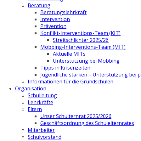
Beratung
Beratungslehrkraft
Intervention
Prävention
Konflikt-Interventions-Team (KIT)
Streitschlichter 2025/26
Mobbing-Interventions-Team (MIT)
Aktuelle MITs
Unterstützung bei Mobbing
Tipps in Krisenzeiten
Jugendliche stärken – Unterstützung bei
Informationen für die Grundschulen
Organisation
Schulleitung
Lehrkräfte
Eltern
Unser Schulternrat 2025/2026
Geschäftsordnung des Schulelternrates
Mitarbeiter
Schulvorstand