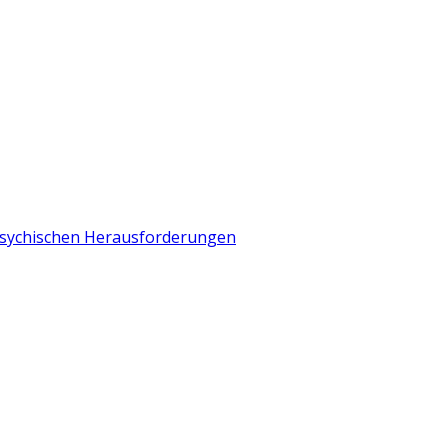
 psychischen Herausforderungen