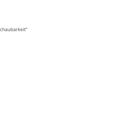
chaubarkeit"