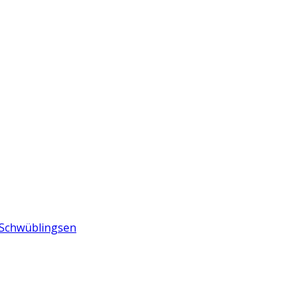
n Schwüblingsen