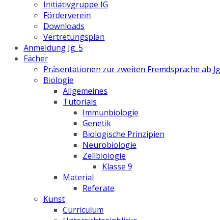
Initiativgruppe IG
Förderverein
Downloads
Vertretungsplan
Anmeldung Jg. 5
Fächer
Präsentationen zur zweiten Fremdsprache ab Jg
Biologie
Allgemeines
Tutorials
Immunbiologie
Genetik
Biologische Prinzipien
Neurobiologie
Zellbiologie
Klasse 9
Material
Referate
Kunst
Curriculum