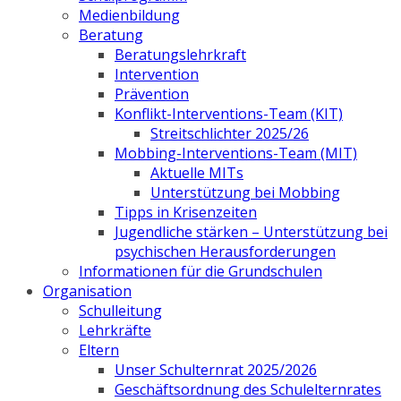
Medienbildung
Beratung
Beratungslehrkraft
Intervention
Prävention
Konflikt-Interventions-Team (KIT)
Streitschlichter 2025/26
Mobbing-Interventions-Team (MIT)
Aktuelle MITs
Unterstützung bei Mobbing
Tipps in Krisenzeiten
Jugendliche stärken – Unterstützung bei
psychischen Herausforderungen
Informationen für die Grundschulen
Organisation
Schulleitung
Lehrkräfte
Eltern
Unser Schulternrat 2025/2026
Geschäftsordnung des Schulelternrates