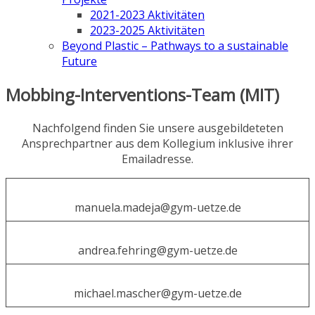
2021-2023 Aktivitäten
2023-2025 Aktivitäten
Beyond Plastic – Pathways to a sustainable
Future
Mobbing-Interventions-Team (MIT)
Nachfolgend finden Sie unsere ausgebildeteten
Ansprechpartner aus dem Kollegium inklusive ihrer
Emailadresse.
manuela.madeja@gym-uetze.de
andrea.fehring@gym-uetze.de
michael.mascher@gym-uetze.de