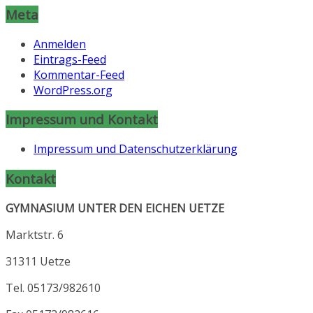
Meta
Anmelden
Eintrags-Feed
Kommentar-Feed
WordPress.org
Impressum und Kontakt
Impressum und Datenschutzerklärung
Kontakt
GYMNASIUM UNTER DEN EICHEN UETZE
Marktstr. 6
31311 Uetze
Tel. 05173/982610