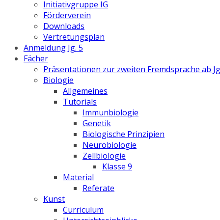
Initiativgruppe IG
Förderverein
Downloads
Vertretungsplan
Anmeldung Jg. 5
Fächer
Präsentationen zur zweiten Fremdsprache ab Jg
Biologie
Allgemeines
Tutorials
Immunbiologie
Genetik
Biologische Prinzipien
Neurobiologie
Zellbiologie
Klasse 9
Material
Referate
Kunst
Curriculum