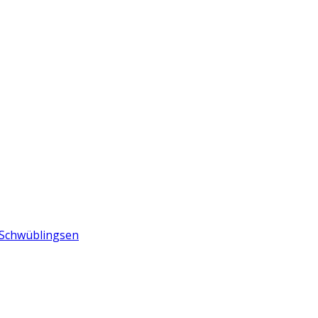
n Schwüblingsen