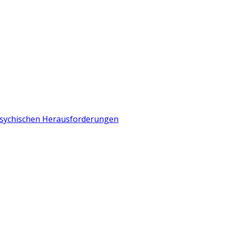
 psychischen Herausforderungen