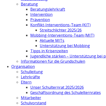
Beratung
Beratungslehrkraft
Intervention
Prävention
Konflikt-Interventions-Team (KIT)
Streitschlichter 2025/26
Mobbing-Interventions-Team (MIT)
Aktuelle MITs
Unterstützung bei Mobbing
Tipps in Krisenzeiten
Jugendliche stärken – Unterstützung bei
Informationen für die Grundschulen
Organisation
Schulleitung
Lehrkräfte
Eltern
Unser Schulternrat 2025/2026
Geschäftsordnung des Schulelternrates
Mitarbeiter
Schulvorstand