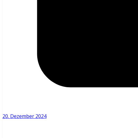
20. Dezember 2024