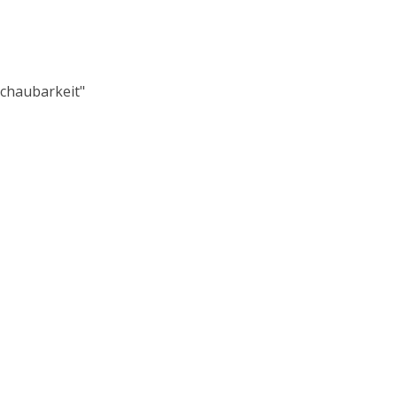
chaubarkeit"