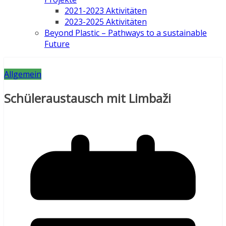
2021-2023 Aktivitäten
2023-2025 Aktivitäten
Beyond Plastic – Pathways to a sustainable
Future
Allgemein
Schüleraustausch mit Limbaži