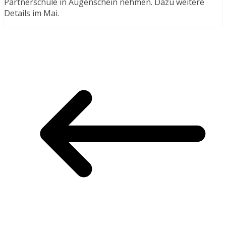
Partnerschule in Augenschein nehmen. Dazu weitere
Details im Mai.