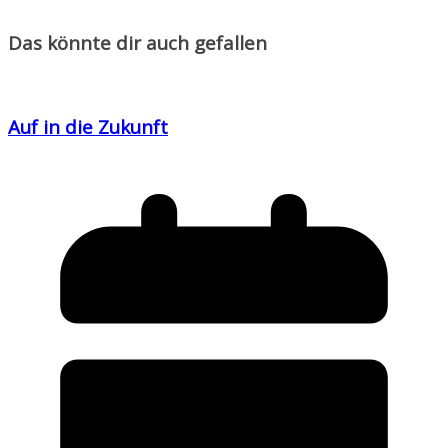
Das könnte dir auch gefallen
Auf in die Zukunft