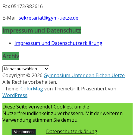
Fax 05173/982616
E-Mail:
sekretariat@gym-uetze.de
Impressum und Datenschutz
Impressum und Datenschutzerklärung
Archiv
Archiv
Copyright © 2026
Gymnasium Unter den Eichen Uetze
.
Alle Rechte vorbehalten.
Theme:
ColorMag
von ThemeGrill. Präsentiert von
WordPress
.
Diese Seite verwendet Cookies, um die
Nutzerfreundlichkeit zu verbessern. Mit der weiteren
Verwendung stimmen Sie dem zu.
Datenschutzerklärung
Verstanden