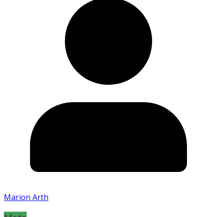
Marion Arth