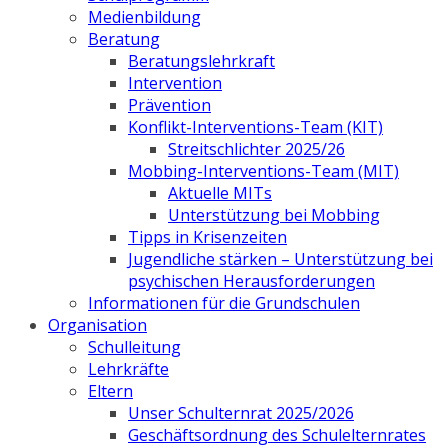
Medienbildung
Beratung
Beratungslehrkraft
Intervention
Prävention
Konflikt-Interventions-Team (KIT)
Streitschlichter 2025/26
Mobbing-Interventions-Team (MIT)
Aktuelle MITs
Unterstützung bei Mobbing
Tipps in Krisenzeiten
Jugendliche stärken – Unterstützung bei
psychischen Herausforderungen
Informationen für die Grundschulen
Organisation
Schulleitung
Lehrkräfte
Eltern
Unser Schulternrat 2025/2026
Geschäftsordnung des Schulelternrates