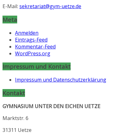
E-Mail:
sekretariat@gym-uetze.de
Meta
Anmelden
Eintrags-Feed
Kommentar-Feed
WordPress.org
Impressum und Kontakt
Impressum und Datenschutzerklärung
Kontakt
GYMNASIUM UNTER DEN EICHEN UETZE
Marktstr. 6
31311 Uetze