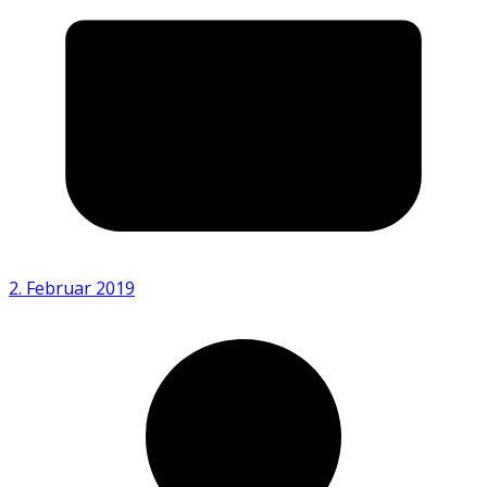
2. Februar 2019