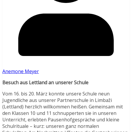
Anemone Meyer
Besuch aus Lettland an unserer Schule
Vom 16. bis 20. März konnte unsere Schule neun
Jugendliche aus unserer Partnerschule in Limbaži
(Lettland) herzlich willkommen heißen. Gemeinsam mit
den Klassen 10 und 11 schnupperten sie in unseren
Unterricht, erlebten Pausenhofgespräche und kleine
Schulrituale – kurz: unseren ganz normalen