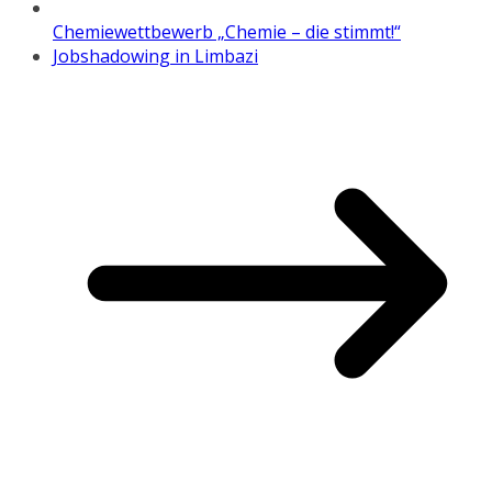
Chemiewettbewerb „Chemie – die stimmt!“
Jobshadowing in Limbazi