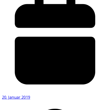
20. Januar 2019