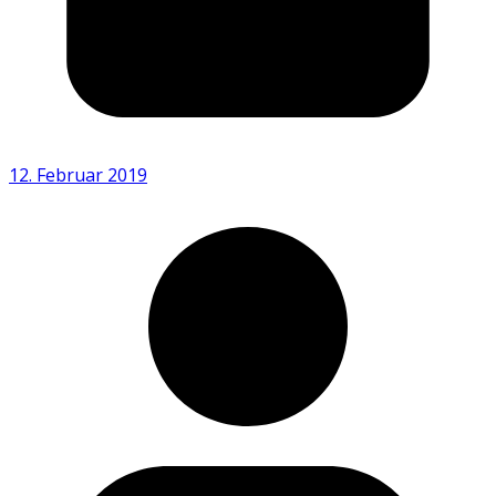
12. Februar 2019