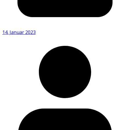
14. Januar 2023