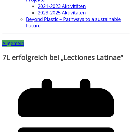
2021-2023 Aktivitäten
2023-2025 Aktivitäten
Beyond Plastic – Pathways to a sustainable
Future
Allgemein
7L erfolgreich bei „Lectiones Latinae“