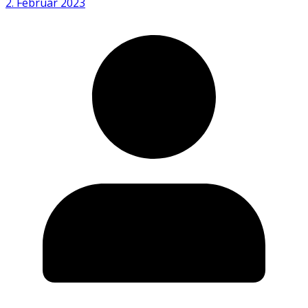
2. Februar 2023