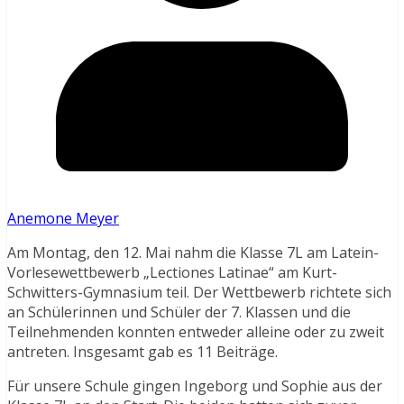
Anemone Meyer
Am Montag, den 12. Mai nahm die Klasse 7L am Latein-
Vorlesewettbewerb „Lectiones Latinae“ am Kurt-
Schwitters-Gymnasium teil. Der Wettbewerb richtete sich
an Schülerinnen und Schüler der 7. Klassen und die
Teilnehmenden konnten entweder alleine oder zu zweit
antreten. Insgesamt gab es 11 Beiträge.
Für unsere Schule gingen Ingeborg und Sophie aus der