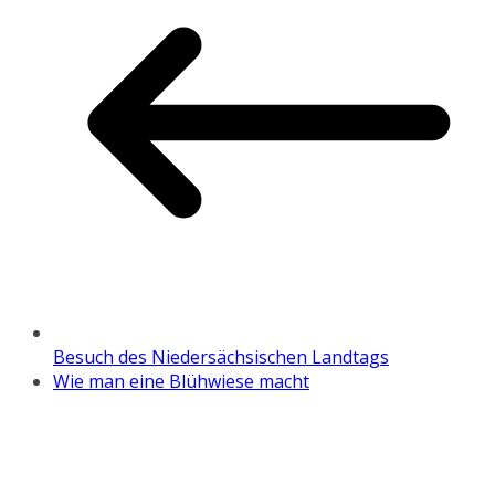
Besuch des Niedersächsischen Landtags
Wie man eine Blühwiese macht