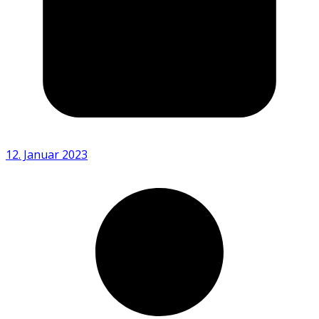
12. Januar 2023