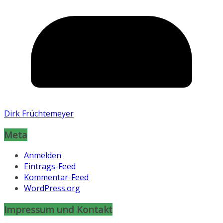
Dirk Früchtemeyer
Meta
Anmelden
Eintrags-Feed
Kommentar-Feed
WordPress.org
Impressum und Kontakt