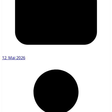
12. Mai 2026