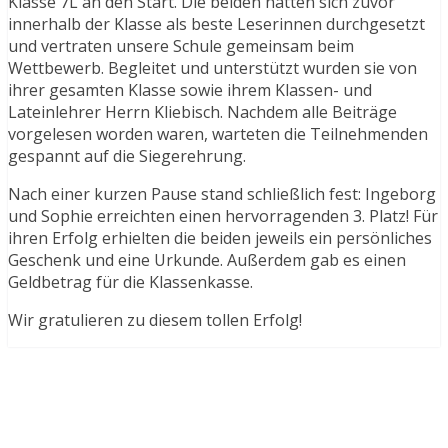
Klasse 7L an den Start. Die beiden hatten sich zuvor
innerhalb der Klasse als beste Leserinnen durchgesetzt
und vertraten unsere Schule gemeinsam beim
Wettbewerb. Begleitet und unterstützt wurden sie von
ihrer gesamten Klasse sowie ihrem Klassen- und
Lateinlehrer Herrn Kliebisch. Nachdem alle Beiträge
vorgelesen worden waren, warteten die Teilnehmenden
gespannt auf die Siegerehrung.
Nach einer kurzen Pause stand schließlich fest: Ingeborg
und Sophie erreichten einen hervorragenden 3. Platz! Für
ihren Erfolg erhielten die beiden jeweils ein persönliches
Geschenk und eine Urkunde. Außerdem gab es einen
Geldbetrag für die Klassenkasse.
Wir gratulieren zu diesem tollen Erfolg!