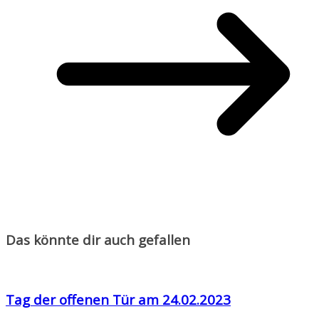
Das könnte dir auch gefallen
Tag der offenen Tür am 24.02.2023