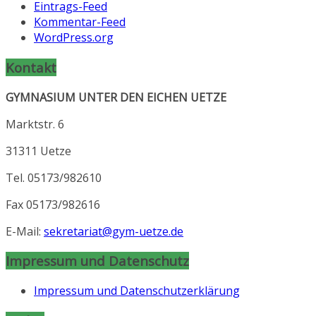
Eintrags-Feed
Kommentar-Feed
WordPress.org
Kontakt
GYMNASIUM UNTER DEN EICHEN UETZE
Marktstr. 6
31311 Uetze
Tel. 05173/982610
Fax 05173/982616
E-Mail:
sekretariat@gym-uetze.de
Impressum und Datenschutz
Impressum und Datenschutzerklärung