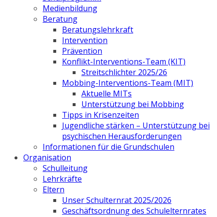
Medienbildung
Beratung
Beratungslehrkraft
Intervention
Prävention
Konflikt-Interventions-Team (KIT)
Streitschlichter 2025/26
Mobbing-Interventions-Team (MIT)
Aktuelle MITs
Unterstützung bei Mobbing
Tipps in Krisenzeiten
Jugendliche stärken – Unterstützung bei
psychischen Herausforderungen
Informationen für die Grundschulen
Organisation
Schulleitung
Lehrkräfte
Eltern
Unser Schulternrat 2025/2026
Geschäftsordnung des Schulelternrates