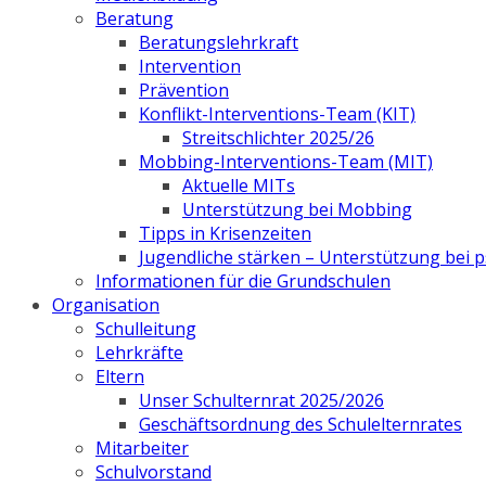
Beratung
Beratungslehrkraft
Intervention
Prävention
Konflikt-Interventions-Team (KIT)
Streitschlichter 2025/26
Mobbing-Interventions-Team (MIT)
Aktuelle MITs
Unterstützung bei Mobbing
Tipps in Krisenzeiten
Jugendliche stärken – Unterstützung bei
Informationen für die Grundschulen
Organisation
Schulleitung
Lehrkräfte
Eltern
Unser Schulternrat 2025/2026
Geschäftsordnung des Schulelternrates
Mitarbeiter
Schulvorstand