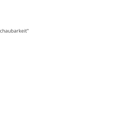
chaubarkeit"