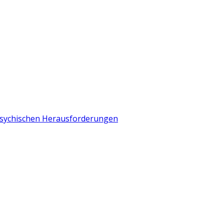
 psychischen Herausforderungen