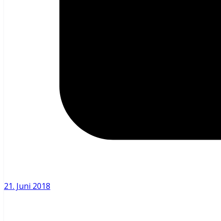
21. Juni 2018