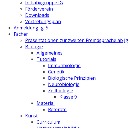
Initiativgruppe IG
Förderverein
Downloads
Vertretungsplan
Anmeldung Jg. 5
Fächer
Präsentationen zur zweiten Fremdsprache ab Jg
Biologie
Allgemeines
Tutorials
Immunbiologie
Genetik
Biologische Prinzipien
Neurobiologie
Zellbiologie
Klasse 9
Material
Referate
Kunst
Curriculum