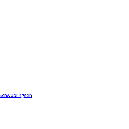
n Schwüblingsen