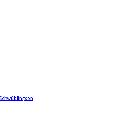
n Schwüblingsen