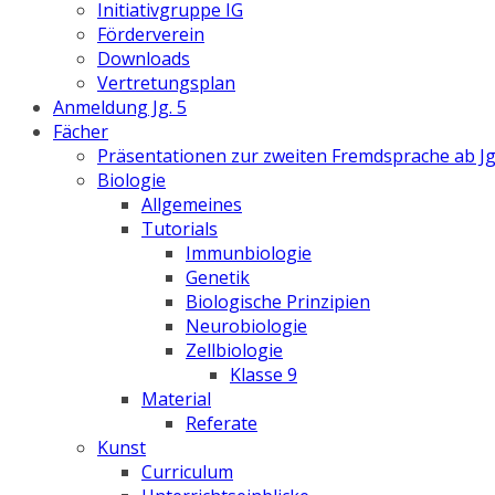
Initiativgruppe IG
Förderverein
Downloads
Vertretungsplan
Anmeldung Jg. 5
Fächer
Präsentationen zur zweiten Fremdsprache ab Jg
Biologie
Allgemeines
Tutorials
Immunbiologie
Genetik
Biologische Prinzipien
Neurobiologie
Zellbiologie
Klasse 9
Material
Referate
Kunst
Curriculum