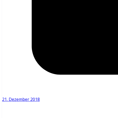
21. Dezember 2018