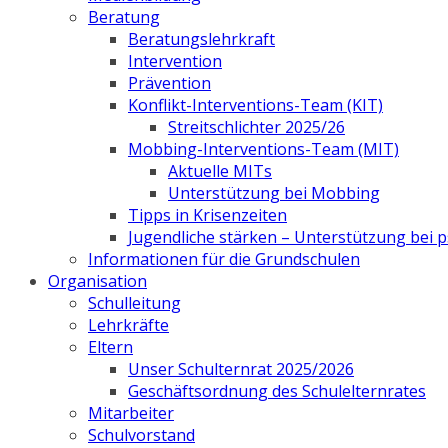
Beratung
Beratungslehrkraft
Intervention
Prävention
Konflikt-Interventions-Team (KIT)
Streitschlichter 2025/26
Mobbing-Interventions-Team (MIT)
Aktuelle MITs
Unterstützung bei Mobbing
Tipps in Krisenzeiten
Jugendliche stärken – Unterstützung bei
Informationen für die Grundschulen
Organisation
Schulleitung
Lehrkräfte
Eltern
Unser Schulternrat 2025/2026
Geschäftsordnung des Schulelternrates
Mitarbeiter
Schulvorstand