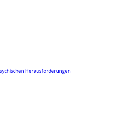
 psychischen Herausforderungen