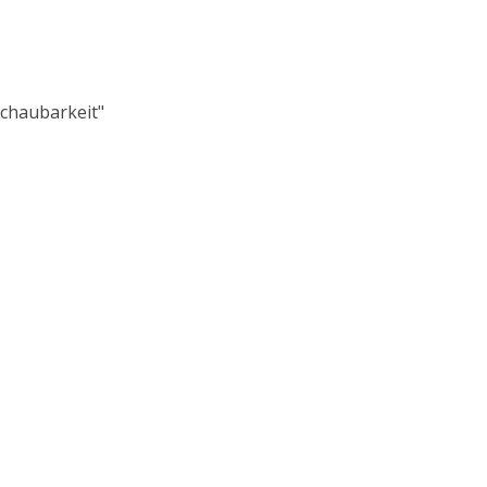
chaubarkeit"