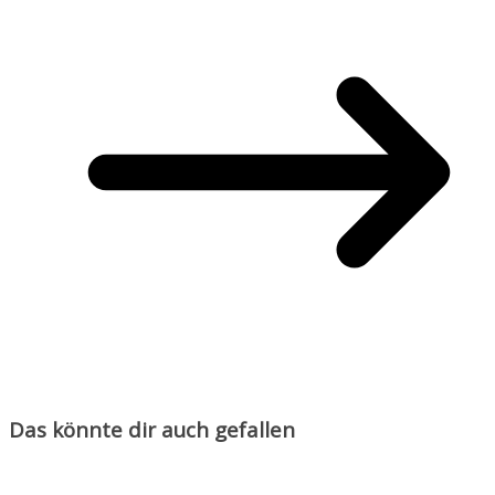
Das könnte dir auch gefallen