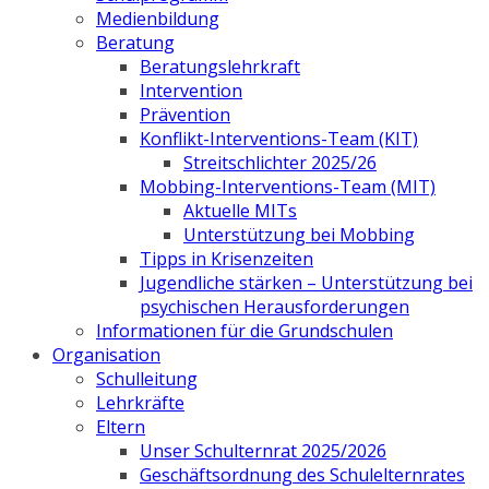
Medienbildung
Beratung
Beratungslehrkraft
Intervention
Prävention
Konflikt-Interventions-Team (KIT)
Streitschlichter 2025/26
Mobbing-Interventions-Team (MIT)
Aktuelle MITs
Unterstützung bei Mobbing
Tipps in Krisenzeiten
Jugendliche stärken – Unterstützung bei
psychischen Herausforderungen
Informationen für die Grundschulen
Organisation
Schulleitung
Lehrkräfte
Eltern
Unser Schulternrat 2025/2026
Geschäftsordnung des Schulelternrates