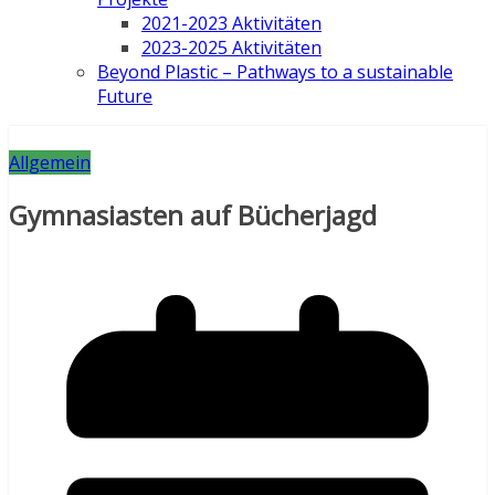
2021-2023 Aktivitäten
2023-2025 Aktivitäten
Beyond Plastic – Pathways to a sustainable
Future
Allgemein
Gymnasiasten auf Bücherjagd