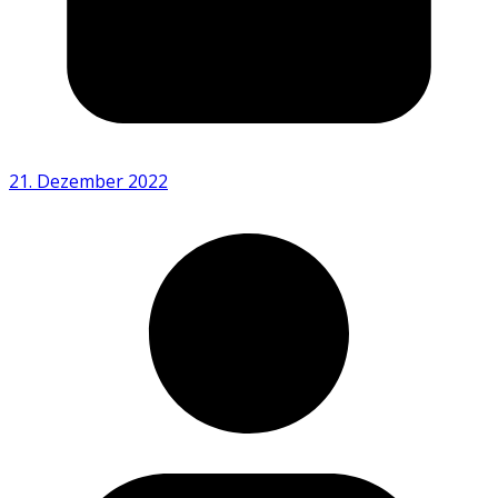
21. Dezember 2022