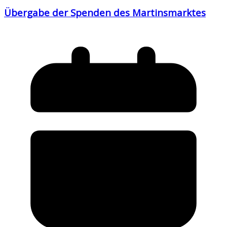
Übergabe der Spenden des Martinsmarktes