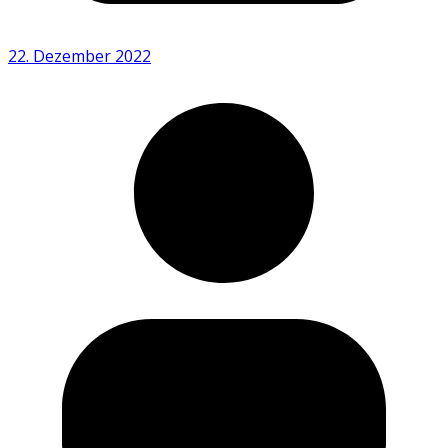
22. Dezember 2022