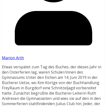
Marion Arth
Etwas verspätet zum Tag des Buches, der dieses Jahr in
den Osterferien lag, waren Schüler/innen des
Gymnasiums Unter den Eichen am 14. Juni 2019 in der
Bücherei Uetze, wo Kim Körtge von der Buchhandlung
FreyRaum in Burgdorf eine Schnitzeljagd vorbereitet
hatte. Zunächst begrüßte die Bücherei-Leiterin Ruth
Andresen die Gymnasiasten und wies sie auf den in den
Sommerferien stattfindenden Julius Club hin. Jeder, der