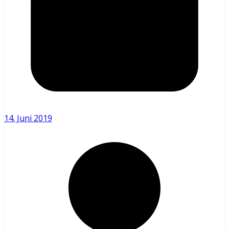
14. Juni 2019