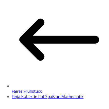
Faires Frühstück
Finja Kubertin hat Spaß an Mathematik