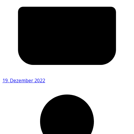
19. Dezember 2022