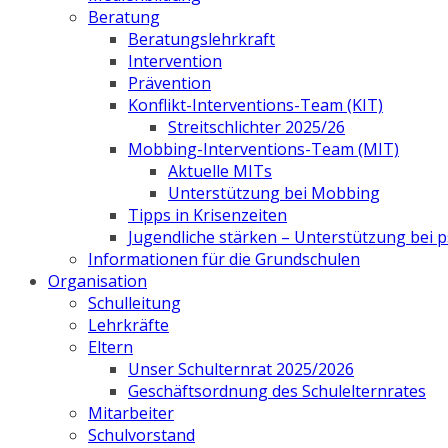
Beratung
Beratungslehrkraft
Intervention
Prävention
Konflikt-Interventions-Team (KIT)
Streitschlichter 2025/26
Mobbing-Interventions-Team (MIT)
Aktuelle MITs
Unterstützung bei Mobbing
Tipps in Krisenzeiten
Jugendliche stärken – Unterstützung bei
Informationen für die Grundschulen
Organisation
Schulleitung
Lehrkräfte
Eltern
Unser Schulternrat 2025/2026
Geschäftsordnung des Schulelternrates
Mitarbeiter
Schulvorstand