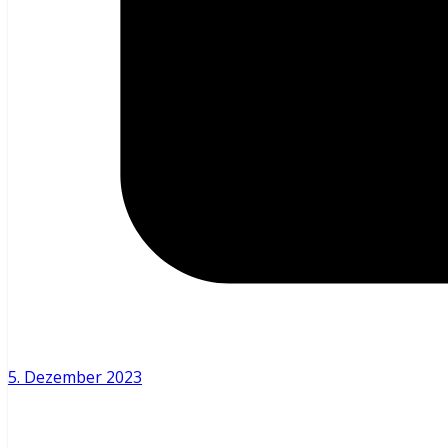
5. Dezember 2023