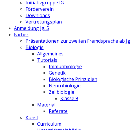
Initiativgruppe IG
Förderverein
Downloads
Vertretungsplan
Anmeldung Jg. 5
Fächer
Präsentationen zur zweiten Fremdsprache ab Jg
Biologie
Allgemeines
Tutorials
Immunbiologie
Genetik
Biologische Prinzipien
Neurobiologie
Zellbiologie
Klasse 9
Material
Referate
Kunst
Curriculum