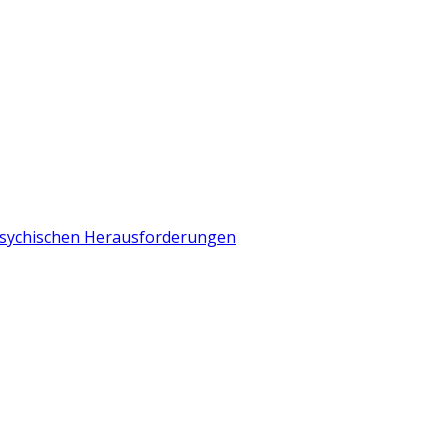
 psychischen Herausforderungen