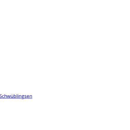
n Schwüblingsen