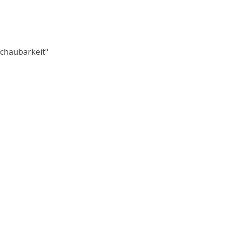
chaubarkeit"