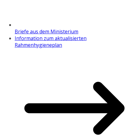
Briefe aus dem Ministerium
Information zum aktualisierten
Rahmenhygieneplan