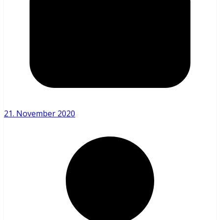
21. November 2020