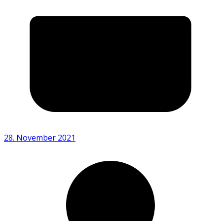
28. November 2021