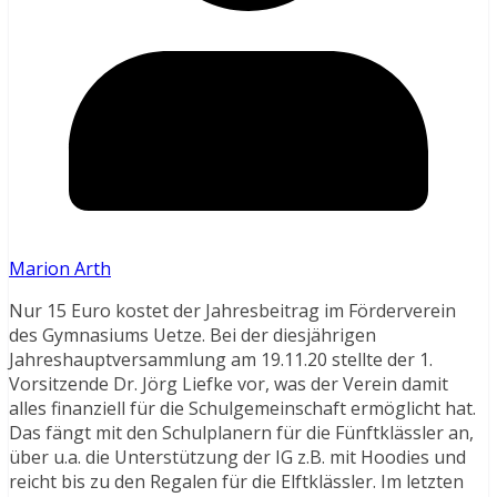
Marion Arth
Nur 15 Euro kostet der Jahresbeitrag im Förderverein
des Gymnasiums Uetze. Bei der diesjährigen
Jahreshauptversammlung am 19.11.20 stellte der 1.
Vorsitzende Dr. Jörg Liefke vor, was der Verein damit
alles finanziell für die Schulgemeinschaft ermöglicht hat.
Das fängt mit den Schulplanern für die Fünftklässler an,
über u.a. die Unterstützung der IG z.B. mit Hoodies und
reicht bis zu den Regalen für die Elftklässler. Im letzten