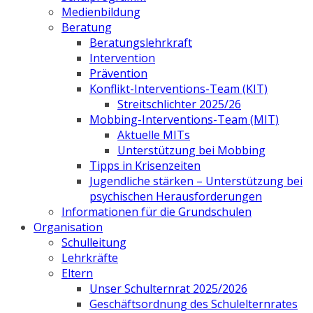
Medienbildung
Beratung
Beratungslehrkraft
Intervention
Prävention
Konflikt-Interventions-Team (KIT)
Streitschlichter 2025/26
Mobbing-Interventions-Team (MIT)
Aktuelle MITs
Unterstützung bei Mobbing
Tipps in Krisenzeiten
Jugendliche stärken – Unterstützung bei
psychischen Herausforderungen
Informationen für die Grundschulen
Organisation
Schulleitung
Lehrkräfte
Eltern
Unser Schulternrat 2025/2026
Geschäftsordnung des Schulelternrates