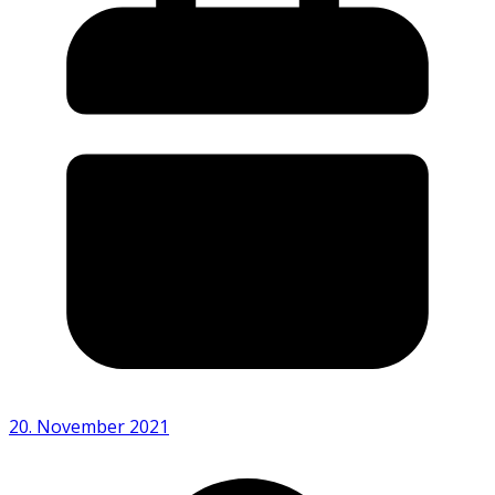
20. November 2021