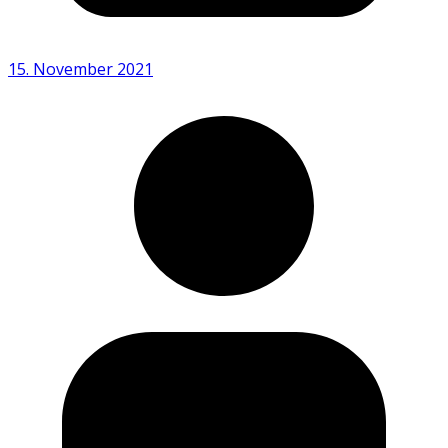
15. November 2021