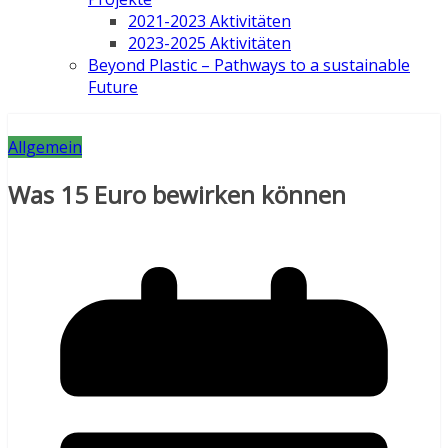
2021-2023 Aktivitäten
2023-2025 Aktivitäten
Beyond Plastic – Pathways to a sustainable
Future
Allgemein
Was 15 Euro bewirken können