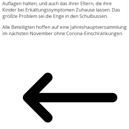
Auflagen halten, und auch das ihrer Eltern, die ihre
Kinder bei Erkältungssymptomen Zuhause lassen. Das
größte Problem sei die Enge in den Schulbussen.
Alle Beteiligten hoffen auf eine Jahreshauptversammlung
im nächsten November ohne Corona-Einschränkungen.