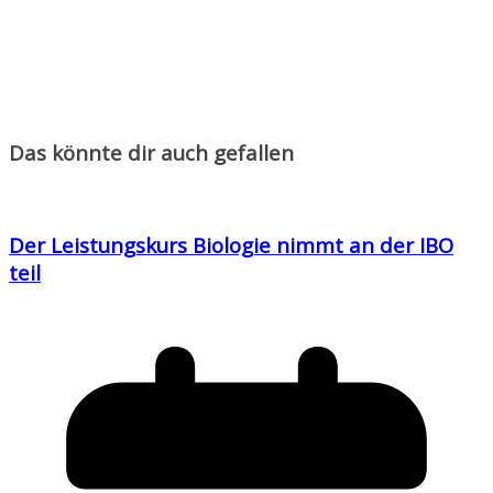
Das könnte dir auch gefallen
Der Leistungskurs Biologie nimmt an der IBO
teil