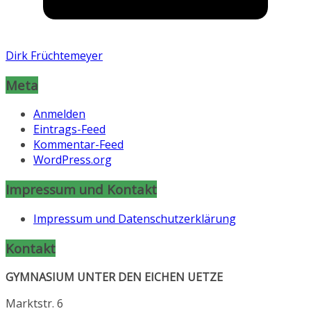
Dirk Früchtemeyer
Meta
Anmelden
Eintrags-Feed
Kommentar-Feed
WordPress.org
Impressum und Kontakt
Impressum und Datenschutzerklärung
Kontakt
GYMNASIUM UNTER DEN EICHEN UETZE
Marktstr. 6