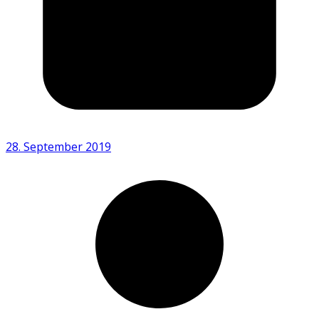
28. September 2019