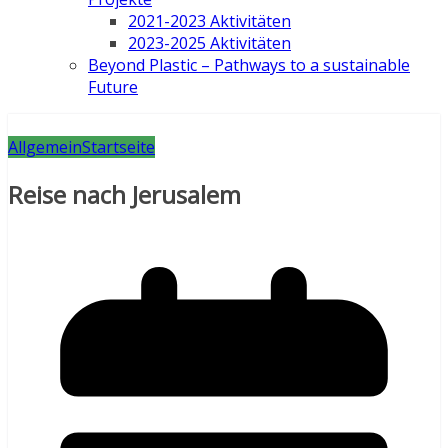
2021-2023 Aktivitäten
2023-2025 Aktivitäten
Beyond Plastic – Pathways to a sustainable
Future
Allgemein
Startseite
Reise nach Jerusalem