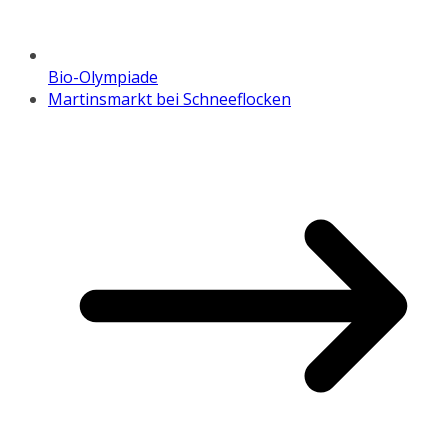
Bio-Olympiade
Martinsmarkt bei Schneeflocken