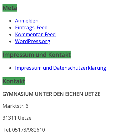
Meta
Anmelden
Eintrags-Feed
Kommentar-Feed
WordPress.org
Impressum und Kontakt
Impressum und Datenschutzerklärung
Kontakt
GYMNASIUM UNTER DEN EICHEN UETZE
Marktstr. 6
31311 Uetze
Tel. 05173/982610