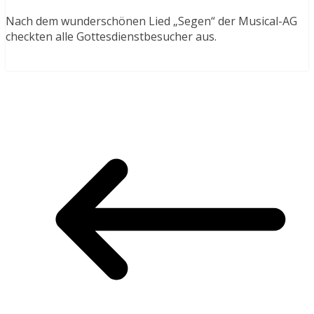
Nach dem wunderschönen Lied „Segen“ der Musical-AG
checkten alle Gottesdienstbesucher aus.