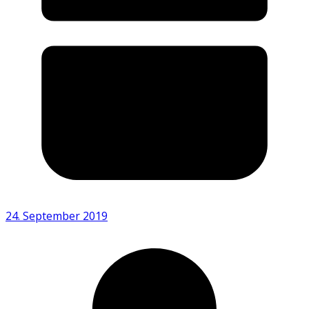
24. September 2019