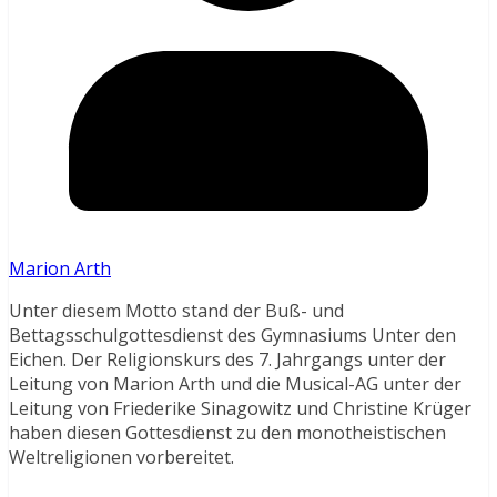
Marion Arth
Unter diesem Motto stand der Buß- und
Bettagsschulgottesdienst des Gymnasiums Unter den
Eichen. Der Religionskurs des 7. Jahrgangs unter der
Leitung von Marion Arth und die Musical-AG unter der
Leitung von Friederike Sinagowitz und Christine Krüger
haben diesen Gottesdienst zu den monotheistischen
Weltreligionen vorbereitet.