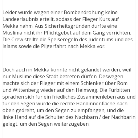
Leider wurde wegen einer Bombendrohung keine
Landeerlaubnis erteilt, sodass der Flieger Kurs auf
Mekka nahm. Aus Sicherheitsgründen durfte eine
Muslima nicht ihr Pflichtgebet auf dem Gang verrichten.
Die Crew stellte die Speiseregeln des Judentums und des
Islams sowie die Pilgerfahrt nach Mekka vor.
Doch auch in Mekka konnte nicht gelandet werden, weil
nur Muslime diese Stadt betreten dürfen. Deswegen
machte sich der Flieger mit einem Schlenker über Rom
und Wittenberg wieder auf den Heimweg. Die Fürbitten
sprachen sich für ein friedliches Zusammenleben aus und
für den Segen wurde die rechte Handinnenfläche nach
oben gedreht, um den Segen zu empfangen, und die
linke Hand auf die Schulter des Nachbarn / der Nachbarin
gelegt, um den Segen weiterzugeben.