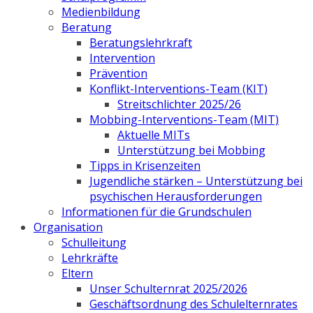
Medienbildung
Beratung
Beratungslehrkraft
Intervention
Prävention
Konflikt-Interventions-Team (KIT)
Streitschlichter 2025/26
Mobbing-Interventions-Team (MIT)
Aktuelle MITs
Unterstützung bei Mobbing
Tipps in Krisenzeiten
Jugendliche stärken – Unterstützung bei
psychischen Herausforderungen
Informationen für die Grundschulen
Organisation
Schulleitung
Lehrkräfte
Eltern
Unser Schulternrat 2025/2026
Geschäftsordnung des Schulelternrates