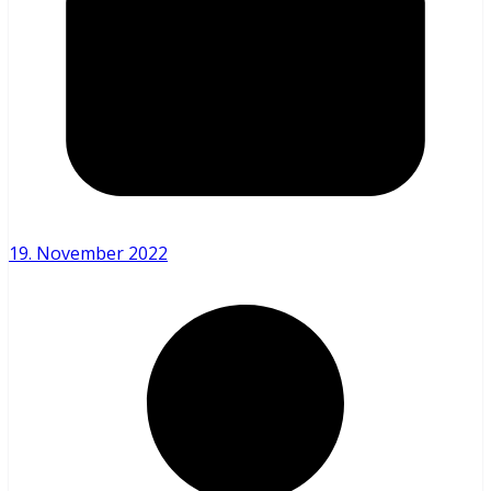
19. November 2022