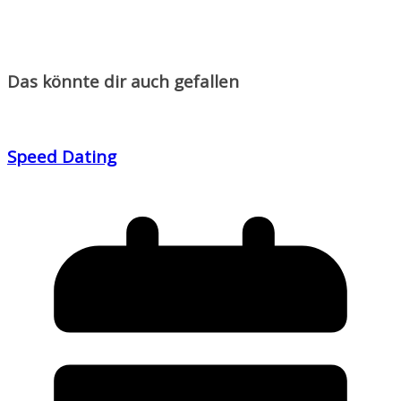
Das könnte dir auch gefallen
Speed Dating