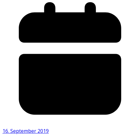
16. September 2019