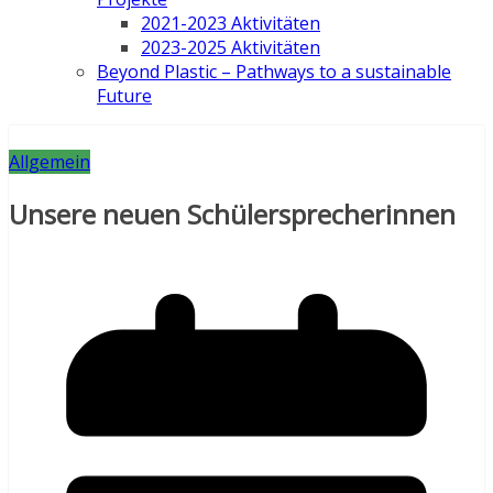
2021-2023 Aktivitäten
2023-2025 Aktivitäten
Beyond Plastic – Pathways to a sustainable
Future
Allgemein
Unsere neuen Schülersprecherinnen