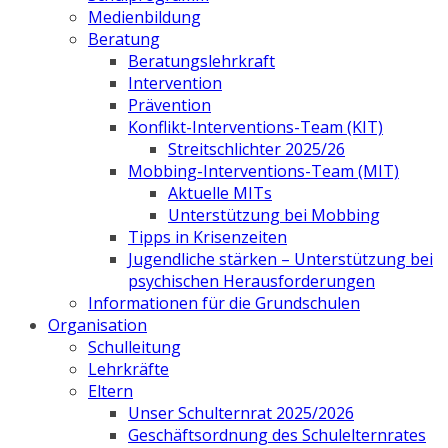
Medienbildung
Beratung
Beratungslehrkraft
Intervention
Prävention
Konflikt-Interventions-Team (KIT)
Streitschlichter 2025/26
Mobbing-Interventions-Team (MIT)
Aktuelle MITs
Unterstützung bei Mobbing
Tipps in Krisenzeiten
Jugendliche stärken – Unterstützung bei
psychischen Herausforderungen
Informationen für die Grundschulen
Organisation
Schulleitung
Lehrkräfte
Eltern
Unser Schulternrat 2025/2026
Geschäftsordnung des Schulelternrates