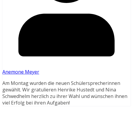
Anemone Meyer
Am Montag wurden die neuen Schülersprecherinnen
gewählt. Wir gratulieren Henrike Hustedt und Nina
Schwedhelm herzlich zu ihrer Wahl und wünschen ihnen
viel Erfolg bei ihren Aufgaben!