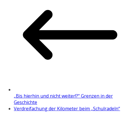
„Bis hierhin und nicht weiter!?“ Grenzen in der
Geschichte
Verdreifachung der Kilometer beim „Schulradeln“