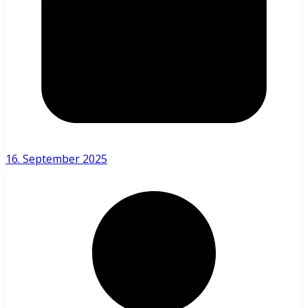
16. September 2025