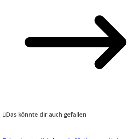
Das könnte dir auch gefallen