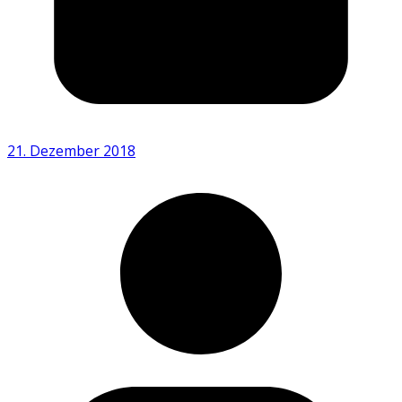
21. Dezember 2018