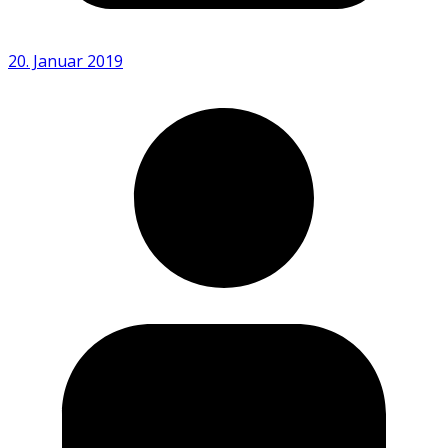
20. Januar 2019