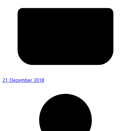
21. Dezember 2018