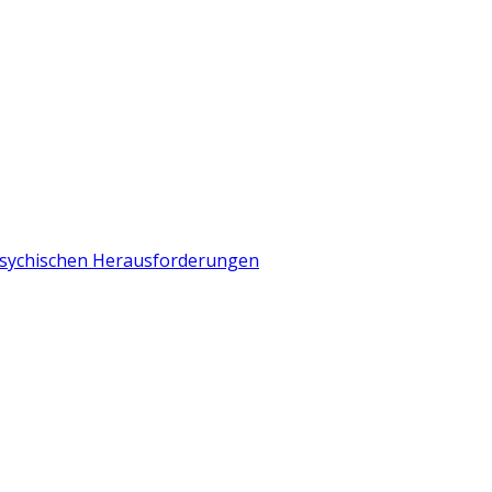
 psychischen Herausforderungen