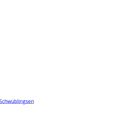
n Schwüblingsen