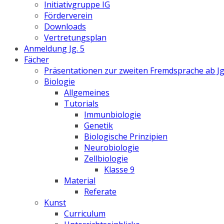
Initiativgruppe IG
Förderverein
Downloads
Vertretungsplan
Anmeldung Jg. 5
Fächer
Präsentationen zur zweiten Fremdsprache ab Jg
Biologie
Allgemeines
Tutorials
Immunbiologie
Genetik
Biologische Prinzipien
Neurobiologie
Zellbiologie
Klasse 9
Material
Referate
Kunst
Curriculum