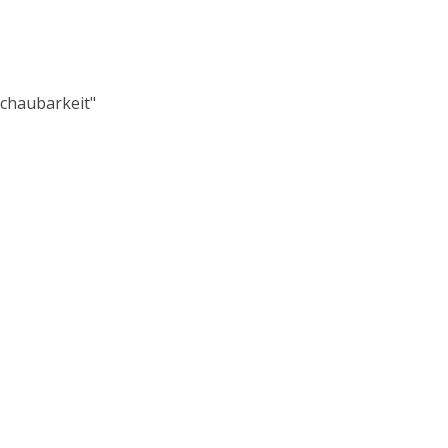
chaubarkeit"