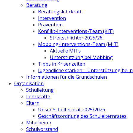
Beratung
Beratungslehrkraft
Intervention
Prävention
Konflikt-Interventions-Team (KIT)
Streitschlichter 2025/26
Mobbing-Interventions-Team (MIT)
Aktuelle MITs
Unterstützung bei Mobbing
Tipps in Krisenzeiten
Jugendliche stärken – Unterstützung bei
Informationen für die Grundschulen
Organisation
Schulleitung
Lehrkräfte
Eltern
Unser Schulternrat 2025/2026
Geschäftsordnung des Schulelternrates
Mitarbeiter
Schulvorstand