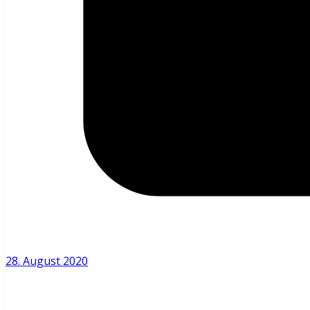
28. August 2020