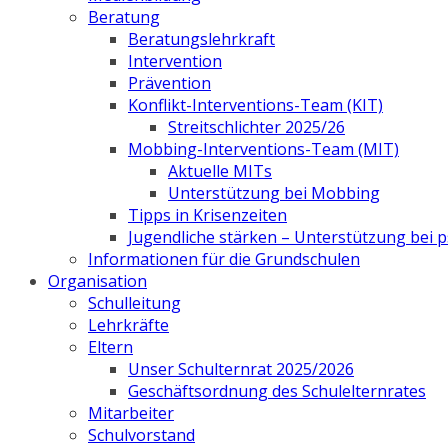
Beratung
Beratungslehrkraft
Intervention
Prävention
Konflikt-Interventions-Team (KIT)
Streitschlichter 2025/26
Mobbing-Interventions-Team (MIT)
Aktuelle MITs
Unterstützung bei Mobbing
Tipps in Krisenzeiten
Jugendliche stärken – Unterstützung bei
Informationen für die Grundschulen
Organisation
Schulleitung
Lehrkräfte
Eltern
Unser Schulternrat 2025/2026
Geschäftsordnung des Schulelternrates
Mitarbeiter
Schulvorstand