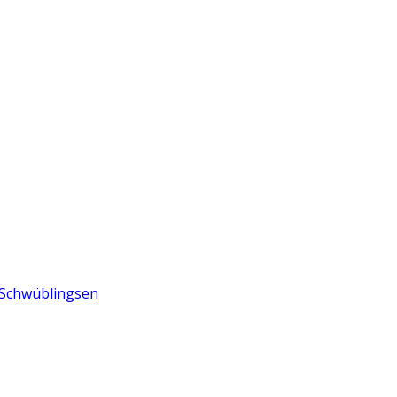
n Schwüblingsen