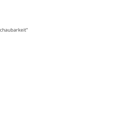
chaubarkeit"