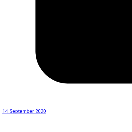
14. September 2020