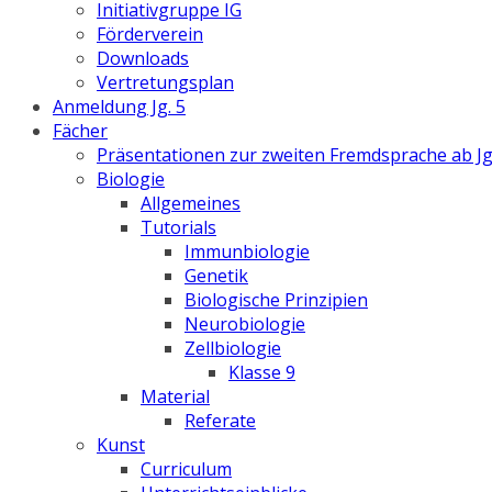
Initiativgruppe IG
Förderverein
Downloads
Vertretungsplan
Anmeldung Jg. 5
Fächer
Präsentationen zur zweiten Fremdsprache ab Jg
Biologie
Allgemeines
Tutorials
Immunbiologie
Genetik
Biologische Prinzipien
Neurobiologie
Zellbiologie
Klasse 9
Material
Referate
Kunst
Curriculum