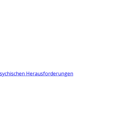
 psychischen Herausforderungen